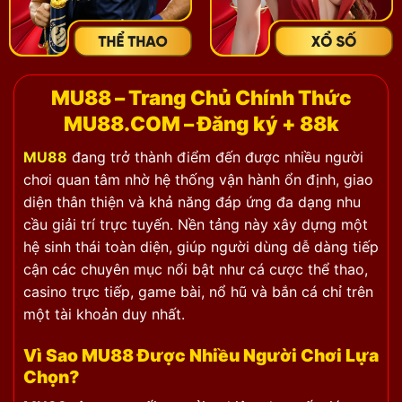
MU88 – Trang Chủ Chính Thức
MU88.COM
– Đăng ký + 88k
MU88
đang trở thành điểm đến được nhiều người
chơi quan tâm nhờ hệ thống vận hành ổn định, giao
diện thân thiện và khả năng đáp ứng đa dạng nhu
cầu giải trí trực tuyến. Nền tảng này xây dựng một
hệ sinh thái toàn diện, giúp người dùng dễ dàng tiếp
cận các chuyên mục nổi bật như cá cược thể thao,
casino trực tiếp, game bài, nổ hũ và bắn cá chỉ trên
một tài khoản duy nhất.
Vì Sao MU88 Được Nhiều Người Chơi Lựa
Chọn?