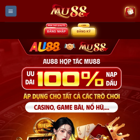
Skip
to
content
ĐĂNG NHẬP
ĐĂNG KÝ