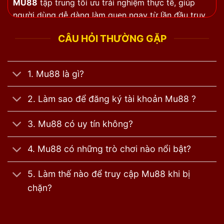
MU88
tập trung tối ưu trải nghiệm thực tế, giúp
người dùng dễ dàng làm quen ngay từ lần đầu truy
cập.
CÂU HỎI THƯỜNG GẶP
Giao diện trực quan, dễ sử dụng
Toàn bộ danh mục được sắp xếp khoa học, phù hợp
1. Mu88 là gì?
với cả người mới lẫn người chơi lâu năm. Các thao
tác tìm kiếm, đăng ký và tham gia đều được tối ưu
2. Làm sao để đăng ký tài khoản Mu88 ?
trên nhiều thiết bị.
3. Mu88 có uy tín không?
Hệ sinh thái giải trí đa dạng
Người dùng có thể trải nghiệm nhiều sản phẩm như
4. Mu88 có những trò chơi nào nổi bật?
cá cược bóng đá, casino live, baccarat, slot game,
xổ số và game bài đổi thưởng.
5. Làm thế nào để truy cập Mu88 khi bị
chặn?
Hệ thống giao dịch ổn định
Nền tảng hỗ trợ nhiều phương thức thanh toán hiện
đại, giúp quá trình nạp và rút tiền trở nên thuận tiện